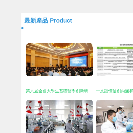
最新產品
Product
第六屆全國大學生基礎醫學創新研究暨實驗設計論壇成功舉辦，助力醫學研究與試驗發展